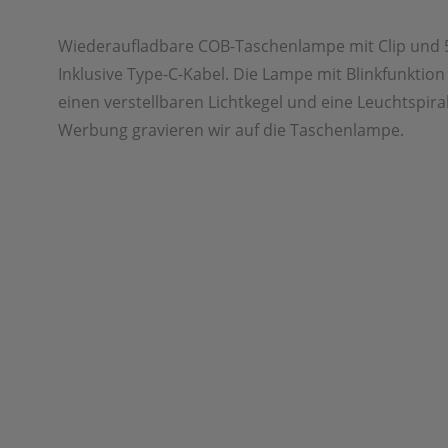
Wiederaufladbare COB-Taschenlampe mit Clip und 
Inklusive Type-C-Kabel. Die Lampe mit Blinkfunktion
einen verstellbaren Lichtkegel und eine Leuchtspira
Werbung gravieren wir auf die Taschenlampe.