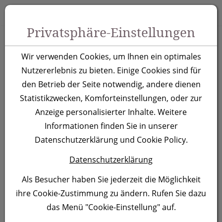
Zum Inhalt springen [AK + 0]
Zum Hauptmenü springen [AK + 1]
Zu Menüs Produkt-Kategorien / Kontakt springen [AK + 2]
Zu Menüs Mein Account, Warenkorb springen [AK + 3]
Zum "Barrierefreiheits-Menü" springen [AK + 4]
Zu den Inhalten im Fußbereich springen [AK + 5]
Toggle 
Produktsuche
Privatsphäre-Einstellungen
Verwandlungstasche
Wir verwenden Cookies, um Ihnen ein optimales
Eldorado, schwarz
Nutzererlebnis zu bieten. Einige Cookies sind für
den Betrieb der Seite notwendig, andere dienen
Statistikzwecken, Komforteinstellungen, oder zur
Artikelnummer:
072403
Anzeige personalisierter Inhalte. Weitere
Informationen finden Sie in unserer
Datenschutzerklärung und Cookie Policy.
Datenschutzerklärung
Als Besucher haben Sie jederzeit die Möglichkeit
ihre Cookie-Zustimmung zu ändern. Rufen Sie dazu
das Menü "Cookie-Einstellung" auf.