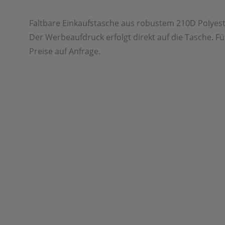
Faltbare Einkaufstasche aus robustem 210D Polyest
Der Werbeaufdruck erfolgt direkt auf die Tasche. F
Preise auf Anfrage.