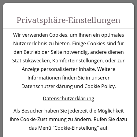
Zum Inhalt springen [AK + 0]
Zum Hauptmenü springen [AK + 1]
Zu Menüs Produkt-Kategorien / Kontakt springen [AK + 2]
Zu Menüs Mein Account, Warenkorb springen [AK + 3]
Zum "Barrierefreiheits-Menü" springen [AK + 4]
Zu den Inhalten im Fußbereich springen [AK + 5]
Toggle 
Produktsuche
Privatsphäre-Einstellungen
USB-Stick Liège 32 GB,
Wir verwenden Cookies, um Ihnen ein optimales
orange
Nutzererlebnis zu bieten. Einige Cookies sind für
den Betrieb der Seite notwendig, andere dienen
Statistikzwecken, Komforteinstellungen, oder zur
Artikelnummer:
250810
Anzeige personalisierter Inhalte. Weitere
Informationen finden Sie in unserer
Datenschutzerklärung und Cookie Policy.
Datenschutzerklärung
Als Besucher haben Sie jederzeit die Möglichkeit
ihre Cookie-Zustimmung zu ändern. Rufen Sie dazu
das Menü "Cookie-Einstellung" auf.