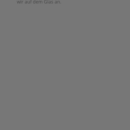
wir auf dem Glas an.