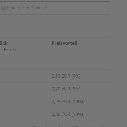
Fragen zum Produkt?
tück
Preisvorteil
Brutto
0,10 EUR (4%)
0,20 EUR (8%)
0,25 EUR (10%)
0,30 EUR (13%)