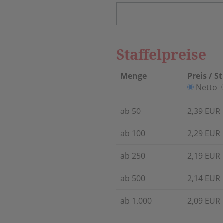
Staffelpreise
Menge
Preis / S
Netto
ab 50
2,39 EUR
ab 100
2,29 EUR
ab 250
2,19 EUR
ab 500
2,14 EUR
ab 1.000
2,09 EUR