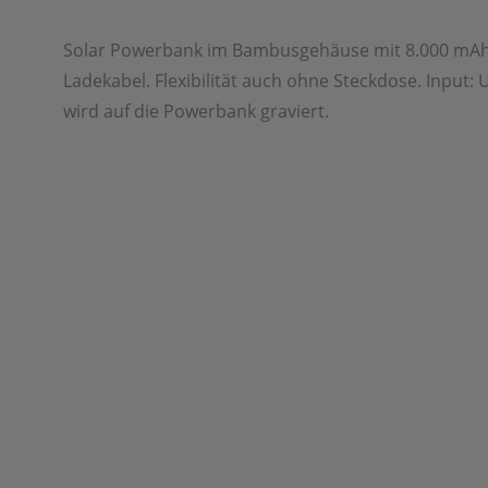
Solar Powerbank im Bambusgehäuse mit 8.000 mAh
Ladekabel. Flexibilität auch ohne Steckdose. Input:
wird auf die Powerbank graviert.