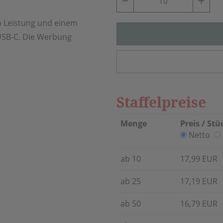
 Leistung und einem
 USB-C. Die Werbung
Staffelpreise
Menge
Preis / Stü
Netto
ab 10
17,99 EUR
ab 25
17,19 EUR
ab 50
16,79 EUR