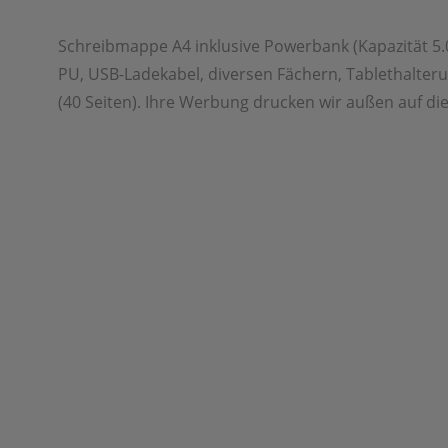
Schreibmappe A4 inklusive Powerbank (Kapazität 5.
PU, USB-Ladekabel, diversen Fächern, Tablethalter
(40 Seiten). Ihre Werbung drucken wir außen auf d