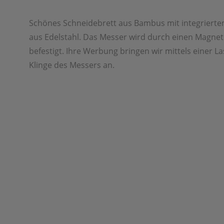
Schönes Schneidebrett aus Bambus mit integriert
aus Edelstahl. Das Messer wird durch einen Magne
befestigt. Ihre Werbung bringen wir mittels einer L
Klinge des Messers an.