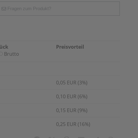
Fragen zum Produkt?
tück
Preisvorteil
Brutto
0,05 EUR (3%)
0,10 EUR (6%)
0,15 EUR (9%)
0,25 EUR (16%)