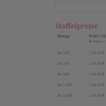
Staffelpreise
Menge
Preis / S
Netto
ab 100
1,59 EUR
ab 250
1,54 EUR
ab 500
1,49 EUR
ab 1.000
1,44 EUR
ab 5.000
1,34 EUR