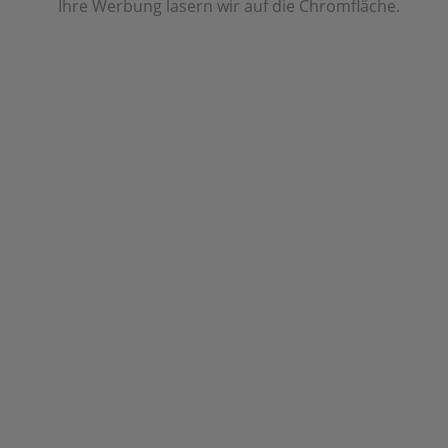
Ihre Werbung lasern wir auf die Chromfläche.