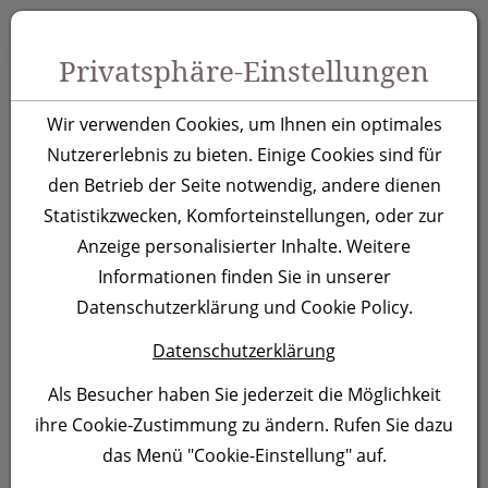
Zum Inhalt springen [AK + 0]
Zum Hauptmenü springen [AK + 1]
Zu Menüs Produkt-Kategorien / Kontakt springen [AK + 2]
Zu Menüs Mein Account, Warenkorb springen [AK + 3]
Zum "Barrierefreiheits-Menü" springen [AK + 4]
Zu den Inhalten im Fußbereich springen [AK + 5]
Toggle 
Produktsuche
Privatsphäre-Einstellungen
RPET Sportbeutel
Wir verwenden Cookies, um Ihnen ein optimales
Montevideo, rot
Nutzererlebnis zu bieten. Einige Cookies sind für
den Betrieb der Seite notwendig, andere dienen
Statistikzwecken, Komforteinstellungen, oder zur
Artikelnummer:
432605
Anzeige personalisierter Inhalte. Weitere
Informationen finden Sie in unserer
Datenschutzerklärung und Cookie Policy.
Datenschutzerklärung
Als Besucher haben Sie jederzeit die Möglichkeit
ihre Cookie-Zustimmung zu ändern. Rufen Sie dazu
das Menü "Cookie-Einstellung" auf.