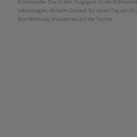
Fronttasche. Durch den Tragegurt ist die Kühltasche 
Lebenslagen, ob beim Einkauf, für einen Tag am Str
Ihre Werbung drucken wir auf die Tasche.