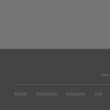
Altw
Kontakt
Datenschutz
Impressum
AGB