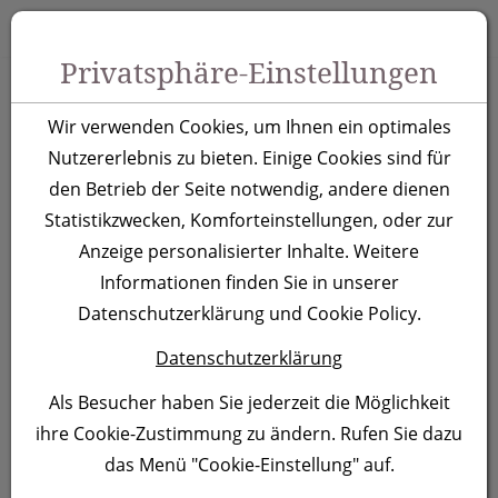
Zum Inhalt springen [AK + 0]
Zum Hauptmenü springen [AK + 1]
Zu Menüs Produkt-Kategorien / Kontakt springen [AK + 2]
Zu Menüs Mein Account, Warenkorb springen [AK + 3]
Zum "Barrierefreiheits-Menü" springen [AK + 4]
Zu den Inhalten im Fußbereich springen [AK + 5]
Toggle 
Produktsuche
Privatsphäre-Einstellungen
Powerbank 8.000 mAh
Wir verwenden Cookies, um Ihnen ein optimales
Wolfsberg, blau
Nutzererlebnis zu bieten. Einige Cookies sind für
den Betrieb der Seite notwendig, andere dienen
Statistikzwecken, Komforteinstellungen, oder zur
Artikelnummer:
261204
Anzeige personalisierter Inhalte. Weitere
Informationen finden Sie in unserer
Datenschutzerklärung und Cookie Policy.
Datenschutzerklärung
Als Besucher haben Sie jederzeit die Möglichkeit
ihre Cookie-Zustimmung zu ändern. Rufen Sie dazu
das Menü "Cookie-Einstellung" auf.