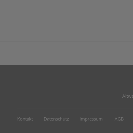
Altw
Kontakt
Datenschutz
Impressum
AGB