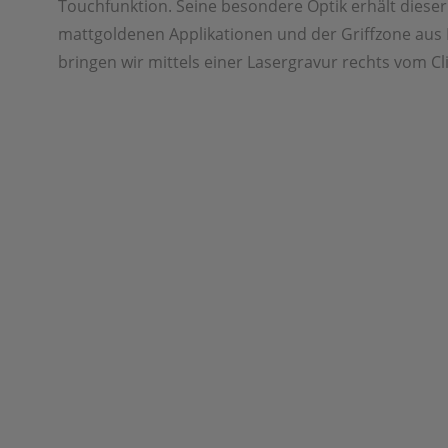
Touchfunktion. Seine besondere Optik erhält dieser 
mattgoldenen Applikationen und der Griffzone aus
bringen wir mittels einer Lasergravur rechts vom Cl