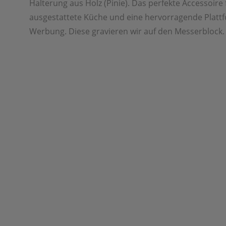
Halterung aus Holz (Pinie). Das perfekte Accessoire 
ausgestattete Küche und eine hervorragende Plattf
Werbung. Diese gravieren wir auf den Messerblock.