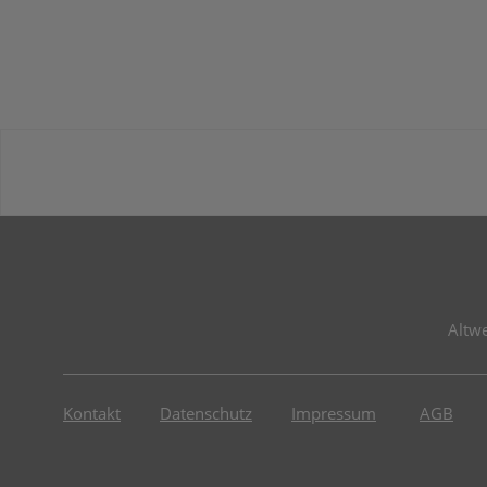
Altw
Kontakt
Datenschutz
Impressum
AGB