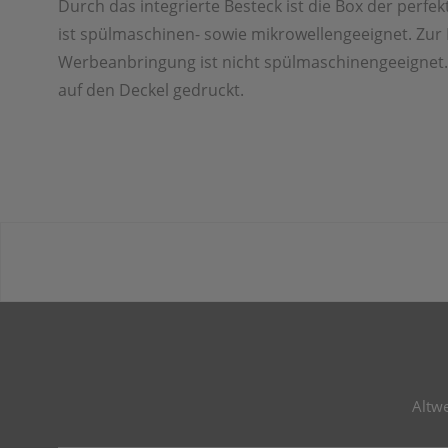
Durch das integrierte Besteck ist die Box der perfek
ist spülmaschinen- sowie mikrowellengeeignet. Zur
Werbeanbringung ist nicht spülmaschinengeeignet.
auf den Deckel gedruckt.
Altw