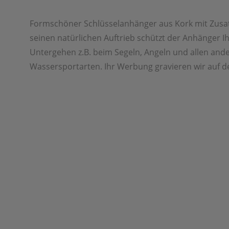
Formschöner Schlüsselanhänger aus Kork mit Zusa
seinen natürlichen Auftrieb schützt der Anhänger I
Untergehen z.B. beim Segeln, Angeln und allen and
Wassersportarten. Ihr Werbung gravieren wir auf 