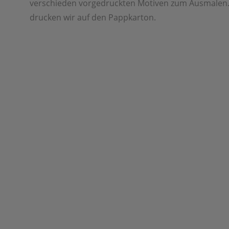
verschieden vorgedruckten Motiven zum Ausmalen
drucken wir auf den Pappkarton.