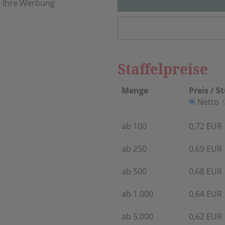
. Ihre Werbung
Staffelpreise
Menge
Preis / S
Netto
ab 100
0,72 EUR
ab 250
0,69 EUR
ab 500
0,68 EUR
ab 1.000
0,64 EUR
ab 5.000
0,62 EUR