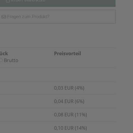
Fragen zum Produkt?
tück
Preisvorteil
Brutto
0,03 EUR (4%)
0,04 EUR (6%)
0,08 EUR (11%)
0,10 EUR (14%)