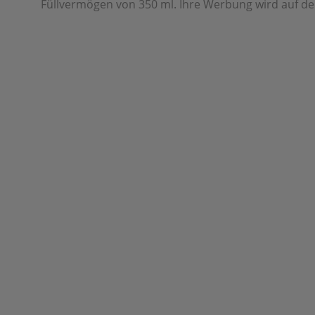
Füllvermögen von 350 ml. Ihre Werbung wird auf de