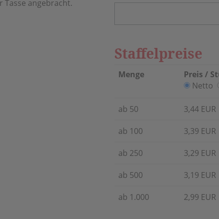
r Tasse angebracht.
Staffelpreise
Menge
Preis / S
Netto
ab 50
3,44 EUR
ab 100
3,39 EUR
ab 250
3,29 EUR
ab 500
3,19 EUR
ab 1.000
2,99 EUR