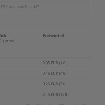
Fragen zum Produkt?
tück
Preisvorteil
Brutto
0,05 EUR (1%)
0,15 EUR (4%)
0,25 EUR (7%)
0,45 EUR (13%)