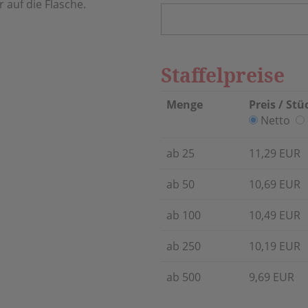
 auf die Flasche.
Staffelpreise
Menge
Preis / Stü
Netto
ab 25
11,29 EUR
ab 50
10,69 EUR
ab 100
10,49 EUR
ab 250
10,19 EUR
ab 500
9,69 EUR