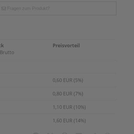
Fragen zum Produkt?
ck
Preisvorteil
Brutto
0,60 EUR (5%)
0,80 EUR (7%)
1,10 EUR (10%)
1,60 EUR (14%)