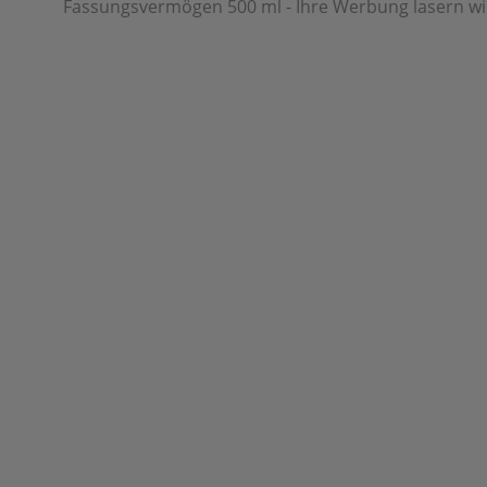
Fassungsvermögen 500 ml - Ihre Werbung lasern wir