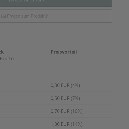
Fragen zum Produkt?
ck
Preisvorteil
Brutto
0,30 EUR (4%)
0,50 EUR (7%)
0,70 EUR (10%)
1,00 EUR (14%)