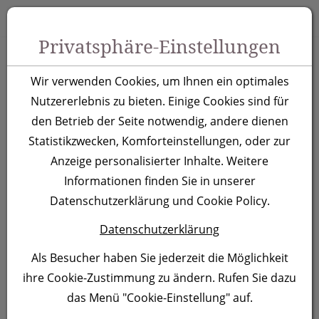
Zum Inhalt springen [AK + 0]
Zum Hauptmenü springen [AK + 1]
Zu Menüs Produkt-Kategorien / Kontakt springen [AK + 2]
Zu Menüs Mein Account, Warenkorb springen [AK + 3]
Zum "Barrierefreiheits-Menü" springen [AK + 4]
Zu den Inhalten im Fußbereich springen [AK + 5]
Toggle 
Produktsuche
Privatsphäre-Einstellungen
Edelstahl
Wir verwenden Cookies, um Ihnen ein optimales
Trinkflasche Ostrov,
Nutzererlebnis zu bieten. Einige Cookies sind für
den Betrieb der Seite notwendig, andere dienen
weiss
Statistikzwecken, Komforteinstellungen, oder zur
Anzeige personalisierter Inhalte. Weitere
Artikelnummer:
524006
Informationen finden Sie in unserer
Datenschutzerklärung und Cookie Policy.
Datenschutzerklärung
Als Besucher haben Sie jederzeit die Möglichkeit
ihre Cookie-Zustimmung zu ändern. Rufen Sie dazu
das Menü "Cookie-Einstellung" auf.