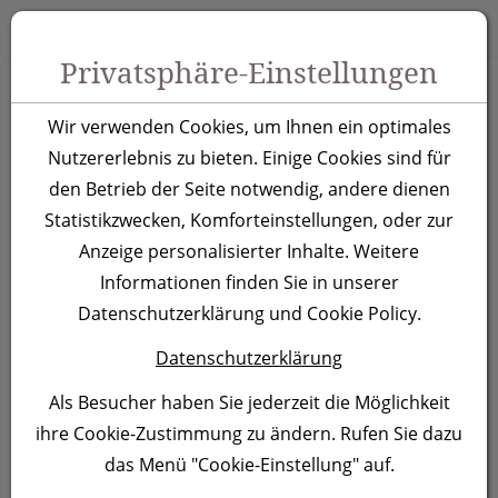
Zum Inhalt springen [AK + 0]
Zum Hauptmenü springen [AK + 1]
Zu Menüs Produkt-Kategorien / Kontakt springen [AK + 2]
Zu Menüs Mein Account, Warenkorb springen [AK + 3]
Zum "Barrierefreiheits-Menü" springen [AK + 4]
Zu den Inhalten im Fußbereich springen [AK + 5]
Toggle 
Produktsuche
Privatsphäre-Einstellungen
Decke Kaunas, rot
Wir verwenden Cookies, um Ihnen ein optimales
Nutzererlebnis zu bieten. Einige Cookies sind für
Artikelnummer:
375005
den Betrieb der Seite notwendig, andere dienen
Statistikzwecken, Komforteinstellungen, oder zur
Anzeige personalisierter Inhalte. Weitere
Informationen finden Sie in unserer
Datenschutzerklärung und Cookie Policy.
Datenschutzerklärung
Als Besucher haben Sie jederzeit die Möglichkeit
ihre Cookie-Zustimmung zu ändern. Rufen Sie dazu
das Menü "Cookie-Einstellung" auf.