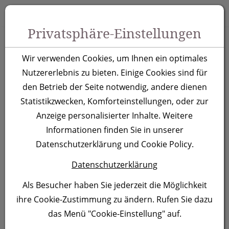
Zum Inhalt springen [AK + 0]
Zum Hauptmenü springen [AK + 1]
Zu Menüs Produkt-Kategorien / Kontakt springen [AK + 2]
Zu Menüs Mein Account, Warenkorb springen [AK + 3]
Zum "Barrierefreiheits-Menü" springen [AK + 4]
Zu den Inhalten im Fußbereich springen [AK + 5]
Toggle 
Produktsuche
Privatsphäre-Einstellungen
Bluetooth Kopfhörer
Wir verwenden Cookies, um Ihnen ein optimales
Dayton
Nutzererlebnis zu bieten. Einige Cookies sind für
den Betrieb der Seite notwendig, andere dienen
Statistikzwecken, Komforteinstellungen, oder zur
Artikelnummer:
3591
Anzeige personalisierter Inhalte. Weitere
Informationen finden Sie in unserer
Datenschutzerklärung und Cookie Policy.
Datenschutzerklärung
Als Besucher haben Sie jederzeit die Möglichkeit
ihre Cookie-Zustimmung zu ändern. Rufen Sie dazu
das Menü "Cookie-Einstellung" auf.