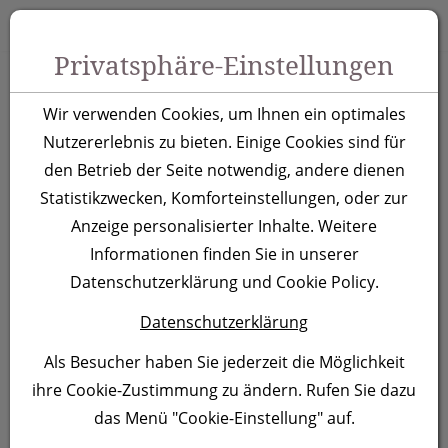
Zum Inhalt springen [AK + 0]
Zum Hauptmenü springen [AK + 1]
Zu Menüs Produkt-Kategorien / Kontakt springen [AK + 2]
Zu Menüs Mein Account, Warenkorb springen [AK + 3]
Zum "Barrierefreiheits-Menü" springen [AK + 4]
Zu den Inhalten im Fußbereich springen [AK + 5]
Toggle 
Produktsuche
Privatsphäre-Einstellungen
Bio Baumwolltasche
Wir verwenden Cookies, um Ihnen ein optimales
Barnsley, weiss
Nutzererlebnis zu bieten. Einige Cookies sind für
den Betrieb der Seite notwendig, andere dienen
Statistikzwecken, Komforteinstellungen, oder zur
Artikelnummer:
370606
Anzeige personalisierter Inhalte. Weitere
Informationen finden Sie in unserer
Datenschutzerklärung und Cookie Policy.
Datenschutzerklärung
Als Besucher haben Sie jederzeit die Möglichkeit
ihre Cookie-Zustimmung zu ändern. Rufen Sie dazu
das Menü "Cookie-Einstellung" auf.