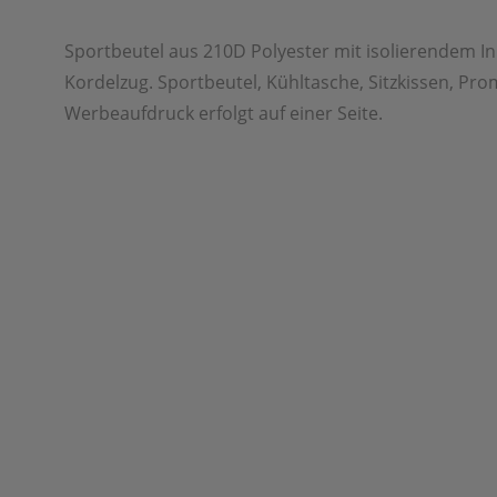
Sportbeutel aus 210D Polyester mit isolierendem I
Kordelzug. Sportbeutel, Kühltasche, Sitzkissen, Pr
Werbeaufdruck erfolgt auf einer Seite.